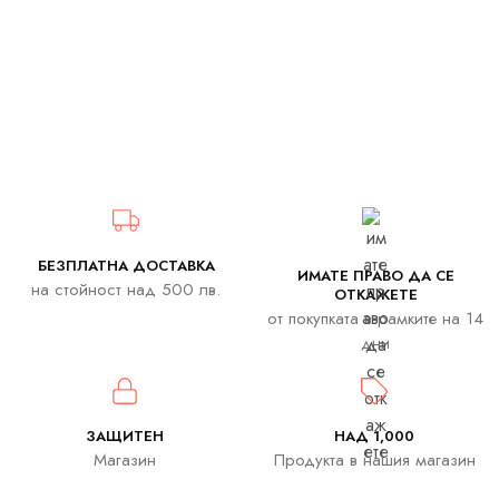
БЕЗПЛАТНА ДОСТАВКА
ИМАТЕ ПРАВО ДА СЕ
на стойност над 500 лв.
ОТКАЖЕТЕ
от покупката в рамките на 14
дни
ЗАЩИТЕН
НАД 1,000
Магазин
Продукта в нашия магазин