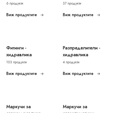
6 продукти
37 продукти
Виж продуктите
Виж продуктите
Фитинги -
Разпределители -
хидравлика
хидравлика
103 продукти
4 продукти
Виж продуктите
Виж продуктите
Маркучи за
Маркучи за