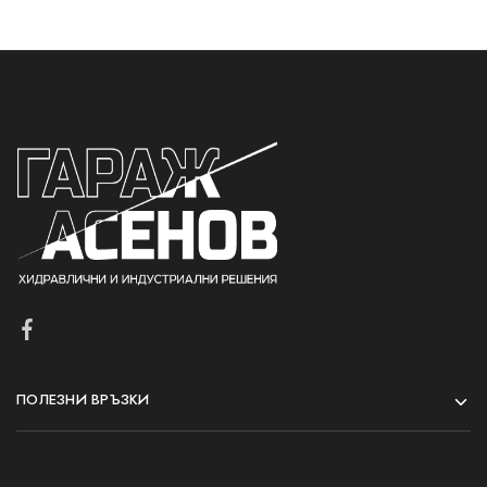
ПОЛЕЗНИ ВРЪЗКИ