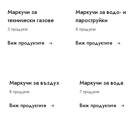
Маркучи за
Маркучи за водо- и
технически газове
пароструйки
3 продукти
8 продукти
Виж продуктите
Виж продуктите
Маркучи за въздух
Маркучи за вода
8 продукти
7 продукти
Виж продуктите
Виж продуктите