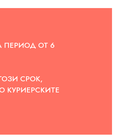
А ПЕРИОД ОТ 6
ТОЗИ СРОК,
ТО КУРИЕРСКИТЕ