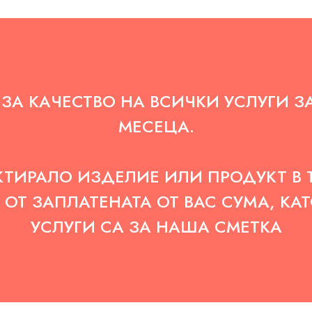
ЗА КАЧЕСТВО НА ВСИЧКИ УСЛУГИ З
МЕСЕЦА.
ТИРАЛО ИЗДЕЛИЕ ИЛИ ПРОДУКТ В 
ОТ ЗАПЛАТЕНАТА ОТ ВАС СУМА, КА
УСЛУГИ СА ЗА НАША СМЕТКА