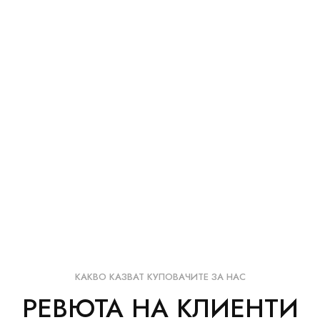
КАКВО КАЗВАТ КУПОВАЧИТЕ ЗА НАС
РЕВЮТА НА КЛИЕНТИ