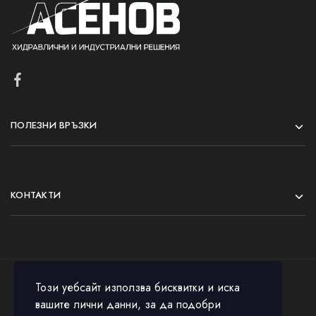
ПОЛЕЗНИ ВРЪЗКИ
КОНТАКТИ
Този уебсайт използва бисквитки и иска
вашите лични данни, за да подобри
© 2023 All rights reserved.