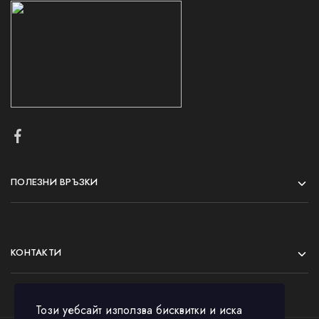
ПОЛЕЗНИ ВРЪЗКИ
КОНТАКТИ
Този уебсайт използва бисквитки и иска