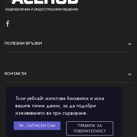
ПОЛЕЗНИ ВРЪЗКИ
КОНТАКТИ
Този уебсайт използва бисквитки и иска
вашите лични данни, за да подобри
изживяването ви при сърфиране.
© 2023 All rights reserved.
OK, СЪГЛАСЕН СЪМ
ПРАВИЛА ЗА
ПОВЕРИТЕЛНОСТ