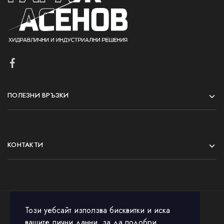
ПОЛЕЗНИ ВРЪЗКИ
КОНТАКТИ
Този уебсайт използва бисквитки и иска
вашите лични данни, за да подобри
© 2023 All rights reserved.