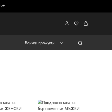
COM
Всички продукти