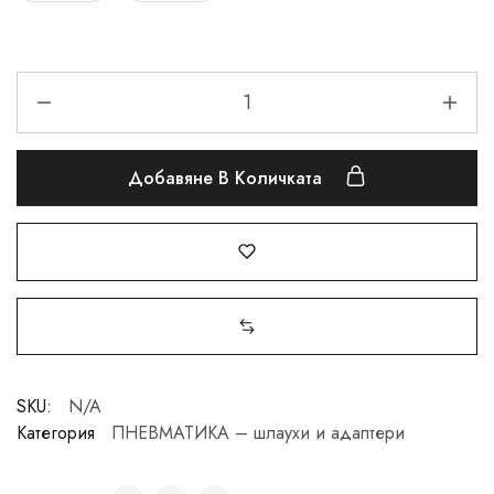
Добавяне В Количката
SKU:
N/A
Категория
ПНЕВМАТИКА – шлаухи и адаптери