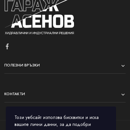
ПОЛЕЗНИ ВРЪЗКИ
КОНТАКТИ
Този уебсайт използва бисквитки и иска
вашите лични данни, за да подобри