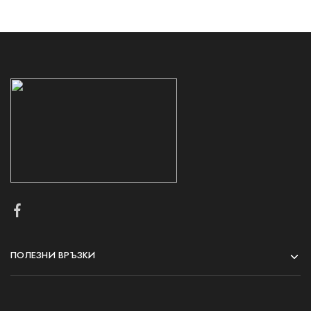
ПОЛЕЗНИ ВРЪЗКИ