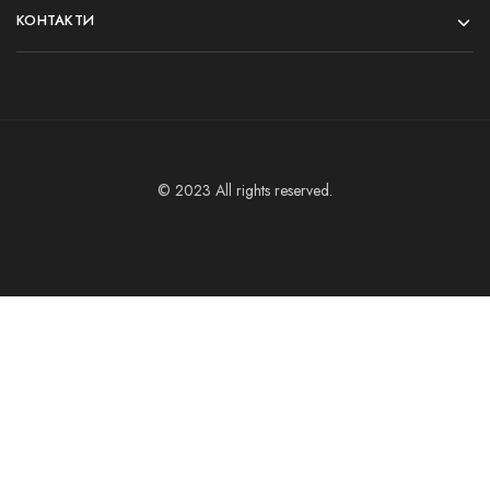
КОНТАКТИ
© 2023 All rights reserved.