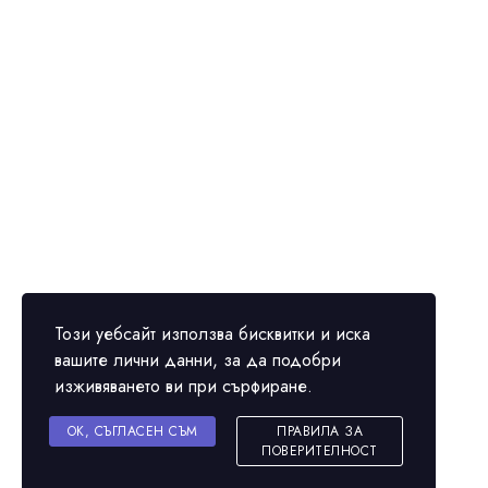
Този уебсайт използва бисквитки и иска
вашите лични данни, за да подобри
изживяването ви при сърфиране.
OK, СЪГЛАСЕН СЪМ
ПРАВИЛА ЗА
ПОВЕРИТЕЛНОСТ