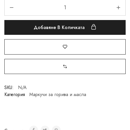
Добавяне В Количката
SKU:
N/A
Категория
Маркучи за горива и масла