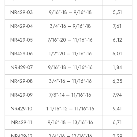
NR429-03
9/16″-18 – 9/16″-18
5,51
NR429-04
3/4″-16 – 9/16″-18
7,61
NR429-05
7/16″-20 – 11/16″-16
6,12
NR429-06
1/2″-20 – 11/16″-16
6,01
NR429-07
9/16″-18 – 11/16″-16
1,84
NR429-08
3/4″-16 – 11/16″-16
6,35
NR429-09
7/8″-14 – 11/16″-16
7,94
NR429-10
1.1/16″-12 – 11/16″-16
9,41
NR429-11
9/16″-18 – 13/16″-16
6,71
NR429-12
3/4″-16 – 13/16″-16
2,29