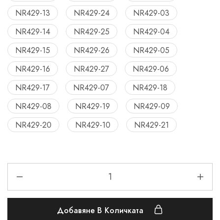
NR429-13
NR429-24
NR429-03
NR429-14
NR429-25
NR429-04
NR429-15
NR429-26
NR429-05
NR429-16
NR429-27
NR429-06
NR429-17
NR429-07
NR429-18
NR429-08
NR429-19
NR429-09
NR429-20
NR429-10
NR429-21
Добавяне В Количката