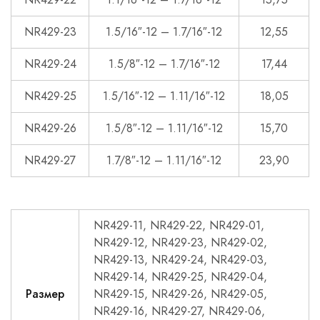
NR429-23
1.5/16″-12 – 1.7/16″-12
12,55
NR429-24
1.5/8″-12 – 1.7/16″-12
17,44
NR429-25
1.5/16″-12 – 1.11/16″-12
18,05
NR429-26
1.5/8″-12 – 1.11/16″-12
15,70
NR429-27
1.7/8″-12 – 1.11/16″-12
23,90
NR429-11, NR429-22, NR429-01,
NR429-12, NR429-23, NR429-02,
NR429-13, NR429-24, NR429-03,
NR429-14, NR429-25, NR429-04,
Размер
NR429-15, NR429-26, NR429-05,
NR429-16, NR429-27, NR429-06,