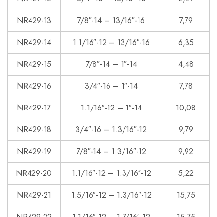
NR429-13
7/8″-14 – 13/16″-16
7,79
NR429-14
1.1/16″-12 – 13/16″-16
6,35
NR429-15
7/8″-14 – 1″-14
4,48
NR429-16
3/4″-16 – 1″-14
7,78
NR429-17
1.1/16″-12 – 1″-14
10,08
NR429-18
3/4″-16 – 1.3/16″-12
9,79
NR429-19
7/8″-14 – 1.3/16″-12
9,92
NR429-20
1.1/16″-12 – 1.3/16″-12
5,22
NR429-21
1.5/16″-12 – 1.3/16″-12
15,75
NR429-22
1.1/16″-12 – 1.7/16″-12
15,75