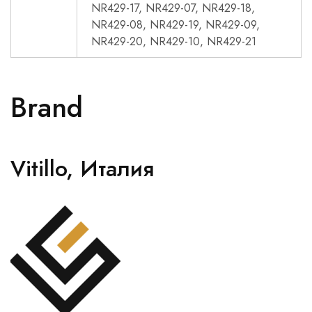
NR429-17, NR429-07, NR429-18,
NR429-08, NR429-19, NR429-09,
NR429-20, NR429-10, NR429-21
Brand
Vitillo, Италия