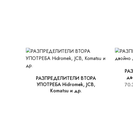
РАЗ
дв
РАЗПРЕДЕЛИТЕЛИ ВТОРА
УПОТРЕБА Hidromek, JCB,
70.
Komatsu и др.