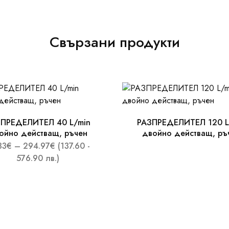
Свързани продукти
ПРЕДЕЛИТЕЛ 40 L/min
РАЗПРЕДЕЛИТЕЛ 120 L
ойно действащ, ръчен
двойно действащ, ръ
33
€
–
294.97
€
(137.60 -
576.90 лв.)