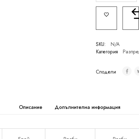
SKU:
N/A
Категория
Разпре
Сподели
Описание
Допълнителна информация