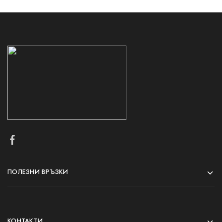
ПОЛЕЗНИ ВРЪЗКИ
КОНТАКТИ