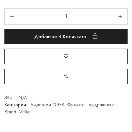
Добавяне В Количката
SKU:
N/A
Категории
Адаптери ORFS
,
Фитинги - хидравлика
Brand:
Vitillo