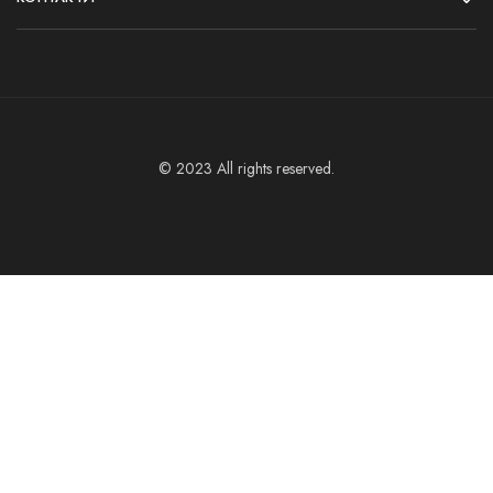
© 2023 All rights reserved.