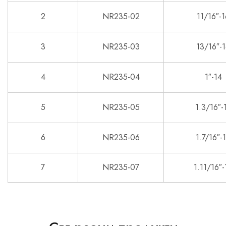
2
NR235-02
11/16″-1
3
NR235-03
13/16″-
4
NR235-04
1″-14
5
NR235-05
1.3/16″-
6
NR235-06
1.7/16″-
7
NR235-07
1.11/16″-