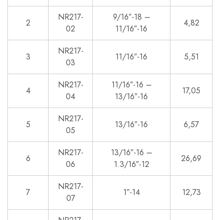
NR217-
9/16″-18 –
2
4,82
02
11/16″-16
NR217-
3
11/16″-16
5,51
03
NR217-
11/16″-16 –
4
17,05
04
13/16″-16
NR217-
5
13/16″-16
6,57
05
NR217-
13/16″-16 –
6
26,69
06
1.3/16″-12
NR217-
7
1″-14
12,73
07