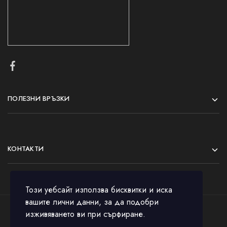
ПОЛЕЗНИ ВРЪЗКИ
КОНТАКТИ
Този уебсайт използва бисквитки и иска
вашите лични данни, за да подобри
изживяването ви при сърфиране.