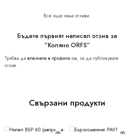
Все още няма отзиви.
Бъдете първият написал отзив за
“Коляно ORFS”
Трябва да
влезнете в профила си
, за да публикувате
отзив.
Свързани продукти