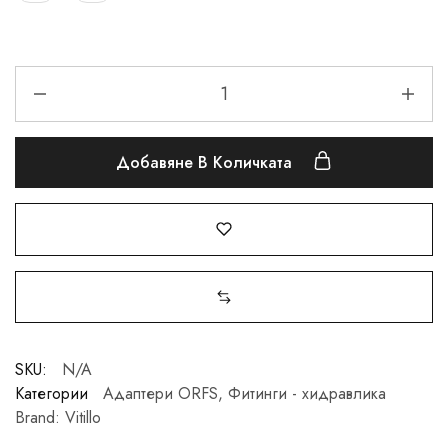
Добавяне В Количката
SKU:
N/A
Категории
Адаптери ORFS
,
Фитинги - хидравлика
Brand:
Vitillo