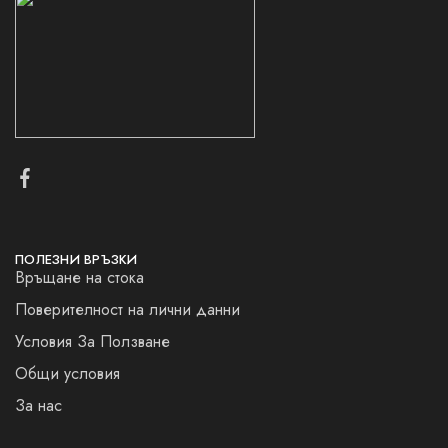
ПОЛЕЗНИ ВРЪЗКИ
Връщане на стока
Поверителност на лични данни
Условия За Ползване
Общи условия
За нас