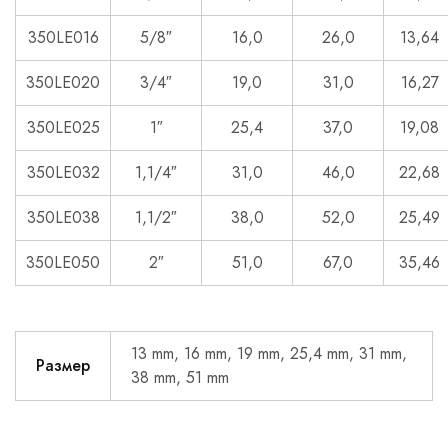
350LE016
5/8″
16,0
26,0
13,64
350LE020
3/4″
19,0
31,0
16,27
350LE025
1″
25,4
37,0
19,08
350LE032
1,1/4″
31,0
46,0
22,68
350LE038
1,1/2″
38,0
52,0
25,49
350LE050
2″
51,0
67,0
35,46
13 mm, 16 mm, 19 mm, 25,4 mm, 31 mm,
Размер
38 mm, 51 mm