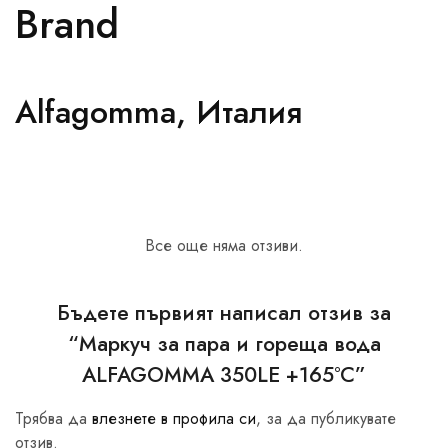
Brand
Alfagomma, Италия
Все още няма отзиви.
Бъдете първият написал отзив за
“Маркуч за пара и гореща вода
ALFAGOMMA 350LE +165°C”
Трябва да
влезнете в профила си
, за да публикувате
отзив.