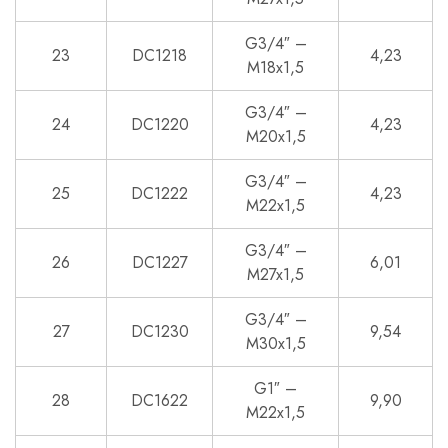
G3/4″ –
23
DC1218
4,23
M18x1,5
G3/4″ –
24
DC1220
4,23
M20x1,5
G3/4″ –
25
DC1222
4,23
M22x1,5
G3/4″ –
26
DC1227
6,01
M27x1,5
G3/4″ –
27
DC1230
9,54
M30x1,5
G1″ –
28
DC1622
9,90
M22x1,5