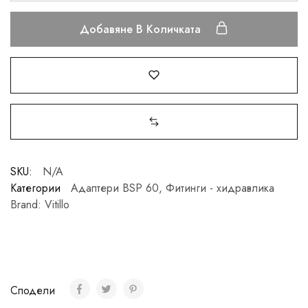
Добавяне В Количката
SKU:
N/A
Категории
Адаптери BSP 60
,
Фитинги - хидравлика
Brand:
Vitillo
Сподели