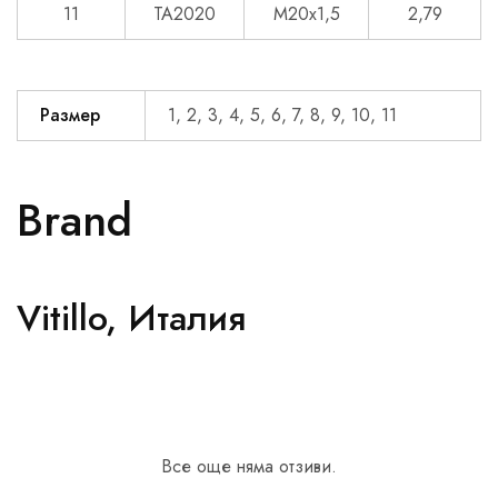
11
TA2020
M20x1,5
2,79
Размер
1, 2, 3, 4, 5, 6, 7, 8, 9, 10, 11
Brand
Vitillo, Италия
Все още няма отзиви.