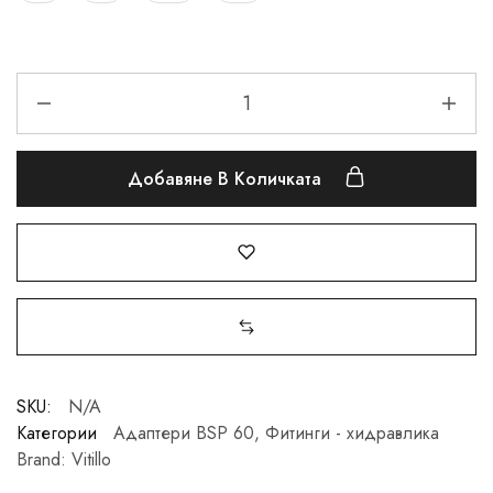
Добавяне В Количката
SKU:
N/A
Категории
Адаптери BSP 60
,
Фитинги - хидравлика
Brand:
Vitillo